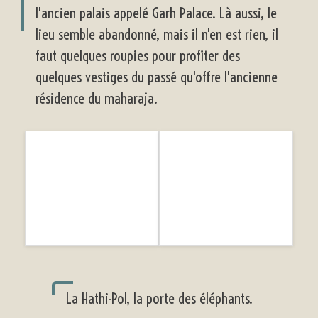
l'ancien palais appelé Garh Palace. Là aussi, le
lieu semble abandonné, mais il n'en est rien, il
faut quelques roupies pour profiter des
quelques vestiges du passé qu'offre l'ancienne
résidence du maharaja.
La Hathi-Pol, la porte des éléphants.