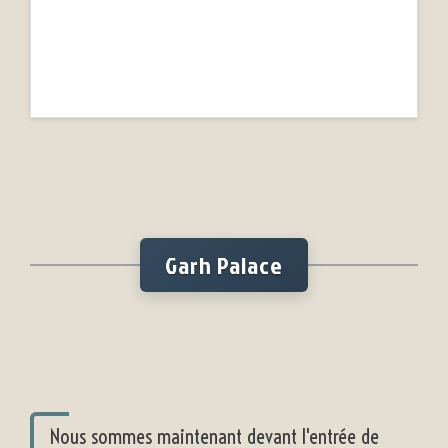
Garh Palace
Nous sommes maintenant devant l'entrée de