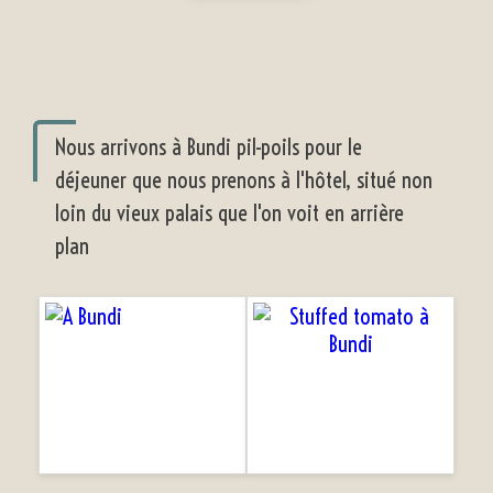
Nous arrivons à Bundi pil-poils pour le
déjeuner que nous prenons à l'hôtel, situé non
loin du vieux palais que l'on voit en arrière
plan