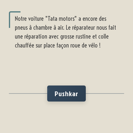
Notre voiture "Tata motors" a encore des
pneus à chambre à air. Le réparateur nous fait
une réparation avec grosse rustine et colle
chauffée sur place façon roue de vélo !
Pushkar