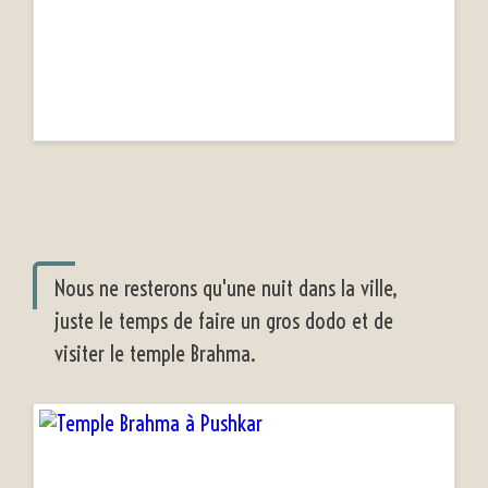
Nous ne resterons qu'une nuit dans la ville,
juste le temps de faire un gros dodo et de
visiter le temple Brahma.