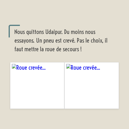
Nous quittons Udaipur. Du moins nous
essayons. Un pneu est crevé. Pas le choix, il
faut mettre la roue de secours !