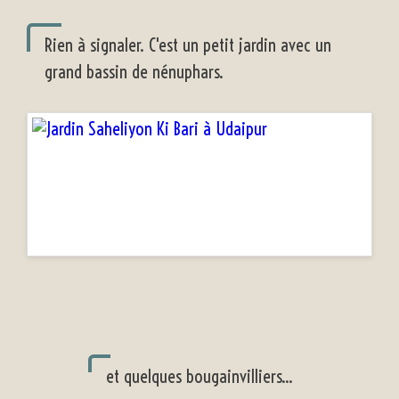
Rien à signaler. C'est un petit jardin avec un
grand bassin de nénuphars.
et quelques bougainvilliers...