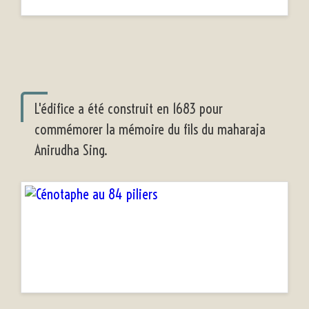
L'édifice a été construit en 1683 pour
commémorer la mémoire du fils du maharaja
Anirudha Sing.