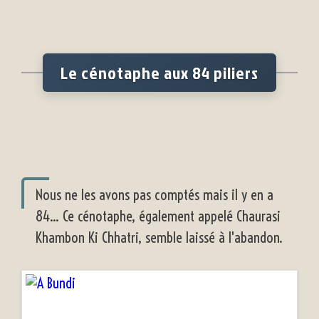
Le cénotaphe aux 84 piliers
Nous ne les avons pas comptés mais il y en a
84... Ce cénotaphe, également appelé Chaurasi
Khambon Ki Chhatri, semble laissé à l'abandon.