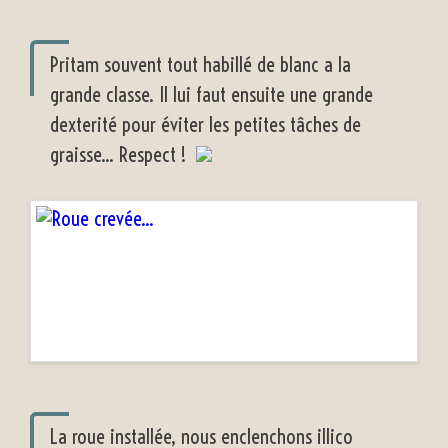
Pritam souvent tout habillé de blanc a la
grande classe. Il lui faut ensuite une grande
dexterité pour éviter les petites tâches de
graisse... Respect !
La roue installée, nous enclenchons illico