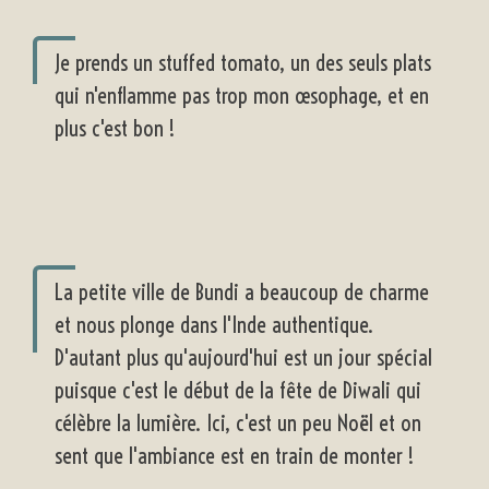
Je prends un stuffed tomato, un des seuls plats
qui n'enflamme pas trop mon œsophage, et en
plus c'est bon !
La petite ville de Bundi a beaucoup de charme
et nous plonge dans l'Inde authentique.
D'autant plus qu'aujourd'hui est un jour spécial
puisque c'est le début de la fête de Diwali qui
célèbre la lumière. Ici, c'est un peu Noël et on
sent que l'ambiance est en train de monter !