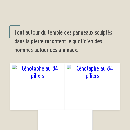
Tout autour du temple des panneaux sculptés
dans la pierre racontent le quotidien des
hommes autour des animaux.