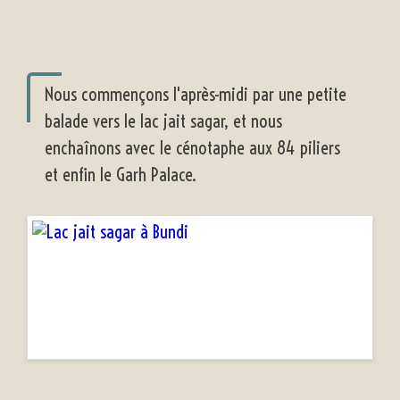
Nous commençons l'après-midi par une petite
balade vers le lac jait sagar, et nous
enchaînons avec le cénotaphe aux 84 piliers
et enfin le Garh Palace.