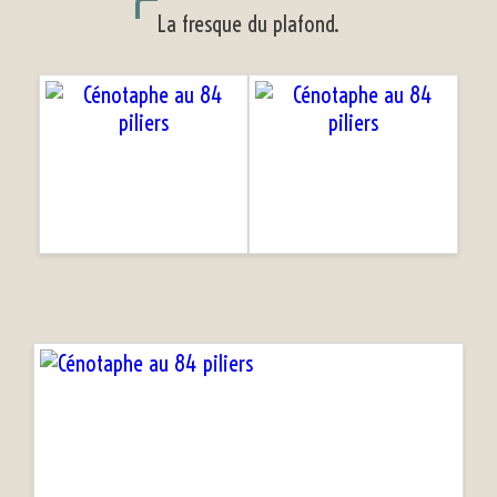
La fresque du plafond.