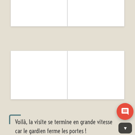
Voilà, la visite se termine en grande vitesse
car le gardien ferme les portes !