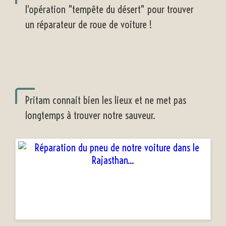
l'opération "tempête du désert" pour trouver
un réparateur de roue de voiture !
Pritam connait bien les lieux et ne met pas
longtemps à trouver notre sauveur.