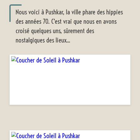
Nous voici à Pushkar, la ville phare des hippies
des années 70. C'est vrai que nous en avons
croisé quelques uns, sûrement des
nostalgiques des lieux...