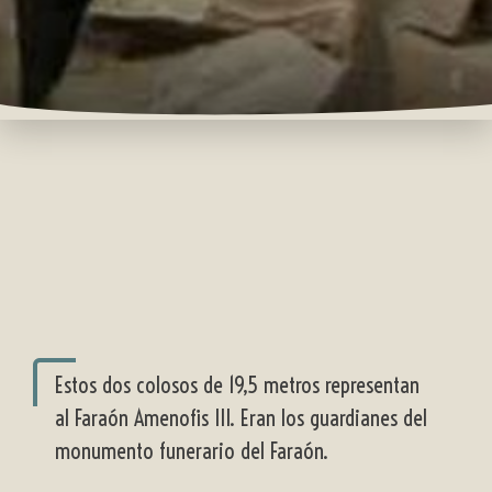
Estos dos colosos de 19,5 metros representan
al Faraón Amenofis III. Eran los guardianes del
monumento funerario del Faraón.