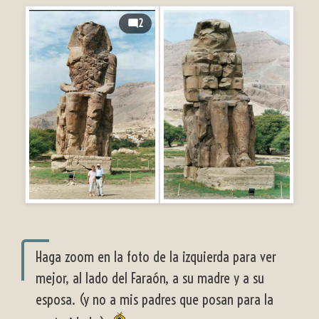
2
Haga zoom en la foto de la izquierda para ver
mejor, al lado del Faraón, a su madre y a su
esposa. (y no a mis padres que posan para la