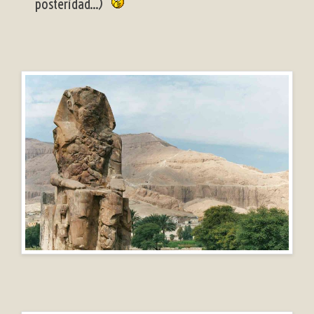
posteridad...)