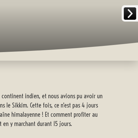
e continent indien, et nous avions pu avoir un
 le Sikkim. Cette fois, ce n'est pas 4 jours
aîne himalayenne ! Et comment profiter au
t en y marchant durant 15 jours.