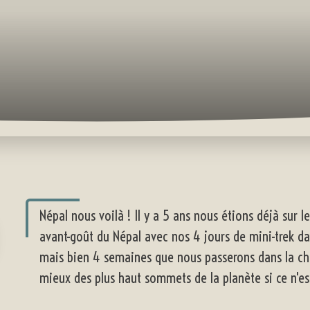
Népal nous voilà ! Il y a 5 ans nous étions déjà sur l
avant-goût du Népal avec nos 4 jours de mini-trek dans
mais bien 4 semaines que nous passerons dans la ch
mieux des plus haut sommets de la planète si ce n'es