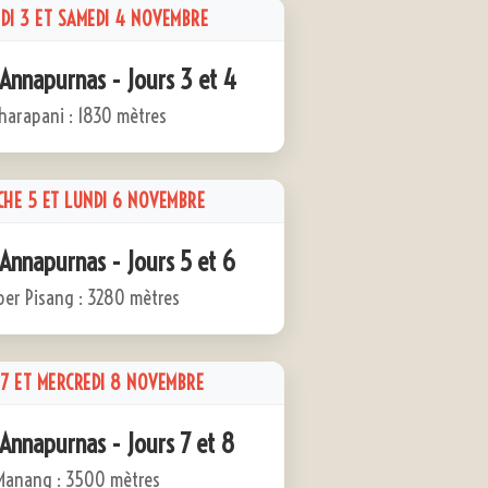
DI 3 ET SAMEDI 4 NOVEMBRE
 Annapurnas - Jours 3 et 4
harapani : 1830 mètres
CHE 5 ET LUNDI 6 NOVEMBRE
 Annapurnas - Jours 5 et 6
er Pisang : 3280 mètres
 7 ET MERCREDI 8 NOVEMBRE
 Annapurnas - Jours 7 et 8
Manang : 3500 mètres