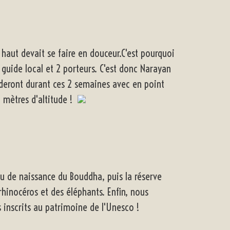
 haut devait se faire en douceur.C'est pourquoi
 guide local et 2 porteurs. C'est donc Narayan
eront durant ces 2 semaines avec en point
 mètres d'altitude !
u de naissance du Bouddha, puis la réserve
hinocéros et des éléphants. Enfin, nous
 inscrits au patrimoine de l'Unesco !