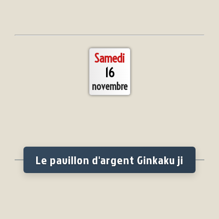
Samedi
16
novembre
Le pavillon d'argent Ginkaku ji