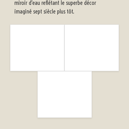
miroir d'eau reflétant le superbe décor
imaginé sept siècle plus tôt.