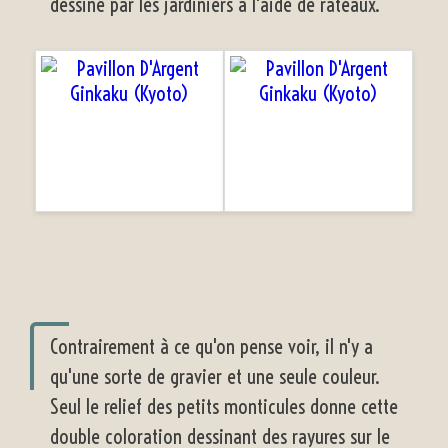
dessiné par les jardiniers à l'aide de râteaux.
Contrairement à ce qu'on pense voir, il n'y a
qu'une sorte de gravier et une seule couleur.
Seul le relief des petits monticules donne cette
double coloration dessinant des rayures sur le