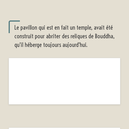
Le pavillon qui est en fait un temple, avait été
construit pour abriter des reliques de Bouddha,
qu'il héberge toujours aujourd'hui.