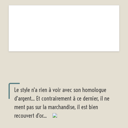
Le style n'a rien à voir avec son homologue
d'argent... Et contrairement à ce dernier, il ne
ment pas sur la marchandise, il est bien
recouvert d'or...