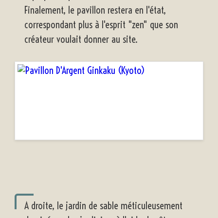
Finalement, le pavillon restera en l'état,
correspondant plus à l'esprit "zen" que son
créateur voulait donner au site.
A droite, le jardin de sable méticuleusement