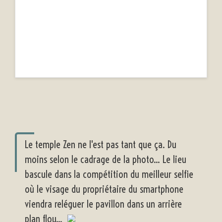
Le temple Zen ne l'est pas tant que ça. Du
moins selon le cadrage de la photo... Le lieu
bascule dans la compétition du meilleur selfie
où le visage du propriétaire du smartphone
viendra reléguer le pavillon dans un arrière
plan flou...