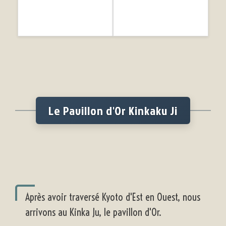
Le Pavillon d'Or Kinkaku Ji
Après avoir traversé Kyoto d'Est en Ouest, nous
arrivons au Kinka Ju, le pavillon d'Or.