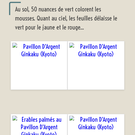
Au sol, 50 nuances de vert colorent les
mousses. Quant au ciel, les feuilles délaisse le
vert pour le jaune et le rouge...