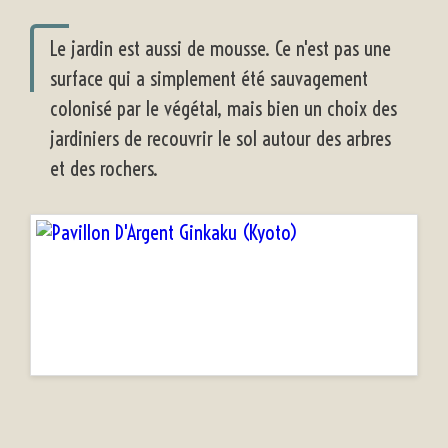
Le jardin est aussi de mousse. Ce n'est pas une
surface qui a simplement été sauvagement
colonisé par le végétal, mais bien un choix des
jardiniers de recouvrir le sol autour des arbres
et des rochers.