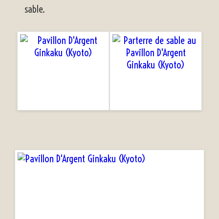
sable.