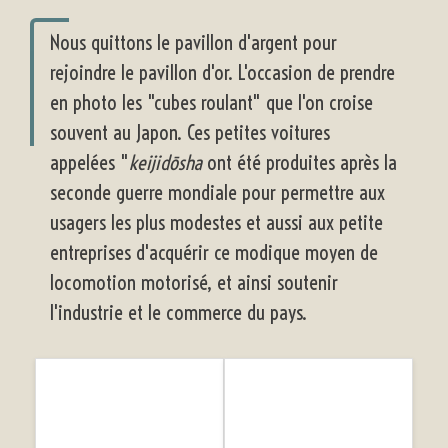
Nous quittons le pavillon d'argent pour
rejoindre le pavillon d'or. L'occasion de prendre
en photo les "cubes roulant" que l'on croise
souvent au Japon. Ces petites voitures
appelées "
keijidōsha
ont été produites après la
seconde guerre mondiale pour permettre aux
usagers les plus modestes et aussi aux petite
entreprises d'acquérir ce modique moyen de
locomotion motorisé, et ainsi soutenir
l'industrie et le commerce du pays.