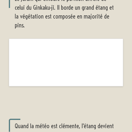
celui du Ginkaku-ji. Il borde un grand étang et
la végétation est composée en majorité de
pins.
Quand la météo est clémente, l'étang devient