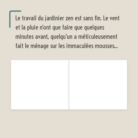
Le travail du jardinier zen est sans fin. Le vent
et la pluie n'ont que faire que quelques
minutes avant, quelqu'un a méticuleusement
fait le ménage sur les immaculées mousses...