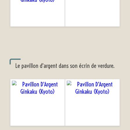
Le pavillon d'argent dans son écrin de verdure.