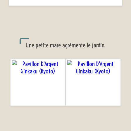
Une petite mare agrémente le jardin.