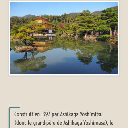
Construit en 1397 par Ashikaga Yoshimitsu
(donc le grand-père de Ashikaga Yoshimasa), le