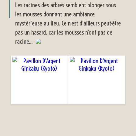
Les racines des arbres semblent plonger sous
les mousses donnant une ambiance
mystérieuse au lieu. Ce n'est d'ailleurs peut-être
pas un hasard, car les mousses n'ont pas de
racine...