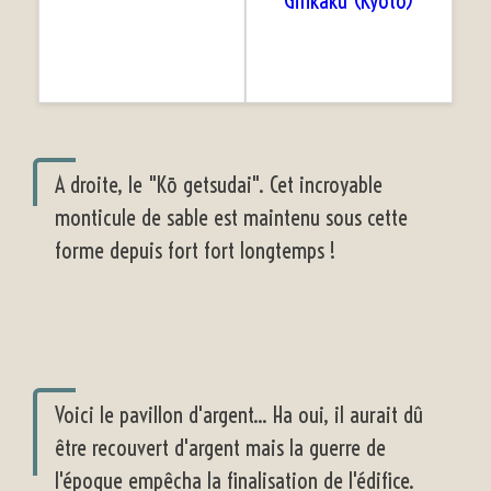
A droite, le "Kō getsudai". Cet incroyable
monticule de sable est maintenu sous cette
forme depuis fort fort longtemps !
Voici le pavillon d'argent... Ha oui, il aurait dû
être recouvert d'argent mais la guerre de
l'époque empêcha la finalisation de l'édifice.