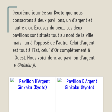
Deuxième journée sur Kyoto que nous
consacrons à deux pavillons, un d'argent et
l'autre d'or. Excusez du peu... Les deux
pavillons sont situés tout au nord de la ville
mais l'un à l'opposé de l'autre. Celui d'argent
est tout à l'Est, celui d'Or complètement à
l'Ouest. Nous voici donc au pavillon d'argent,
le
Ginkaku Ji
.