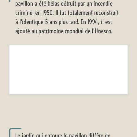
pavillon a été hélas détruit par un incendie
criminel en 1950. Il fut totalement reconstruit
à l'identique 5 ans plus tard. En 1994, il est
ajouté au patrimoine mondial de l'Unesco.
Le jardin qui entoure le pavillon diffère de