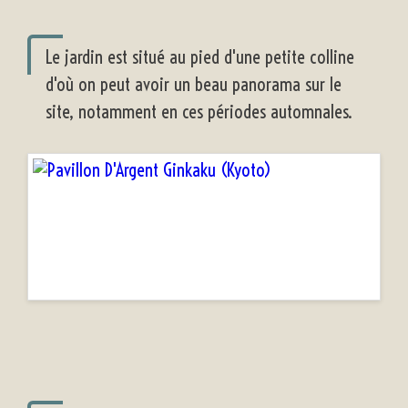
Le jardin est situé au pied d'une petite colline
d'où on peut avoir un beau panorama sur le
site, notamment en ces périodes automnales.