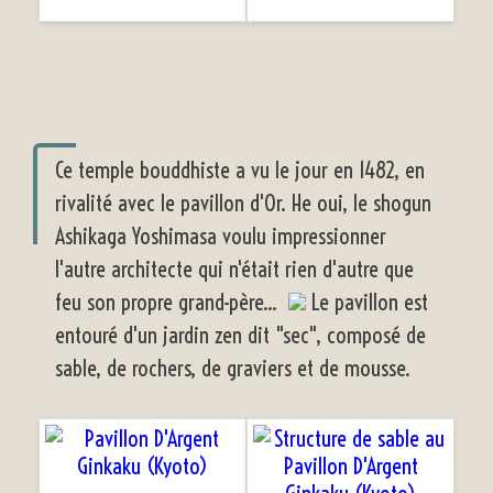
Ce temple bouddhiste a vu le jour en 1482, en
rivalité avec le pavillon d'Or. He oui, le shogun
Ashikaga Yoshimasa voulu impressionner
l'autre architecte qui n'était rien d'autre que
feu son propre grand-père...
Le pavillon est
entouré d'un jardin zen dit "sec", composé de
sable, de rochers, de graviers et de mousse.