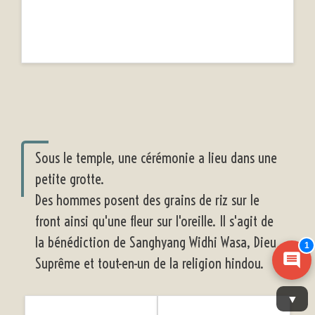
Sous le temple, une cérémonie a lieu dans une
petite grotte.
Des hommes posent des grains de riz sur le
front ainsi qu'une fleur sur l'oreille. Il s'agit de
la bénédiction de Sanghyang Widhi Wasa, Dieu
1
Suprême et tout-en-un de la religion hindou.