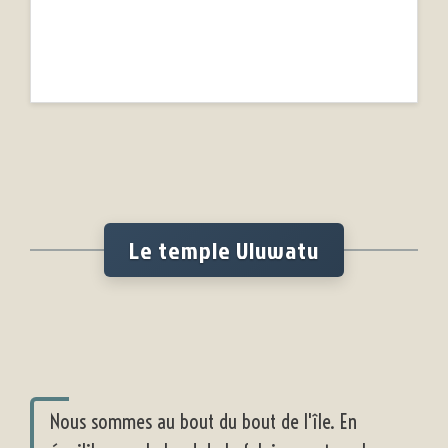
Le temple Uluwatu
Nous sommes au bout du bout de l'île. En