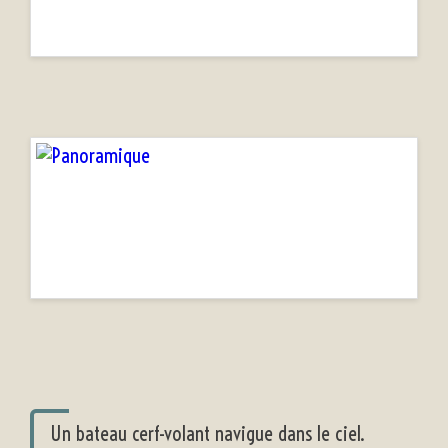
Un bateau cerf-volant navigue dans le ciel.