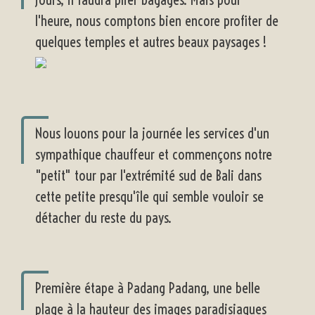
l'heure, nous comptons bien encore profiter de
quelques temples et autres beaux paysages !
Nous louons pour la journée les services d'un
sympathique chauffeur et commençons notre
"petit" tour par l'extrémité sud de Bali dans
cette petite presqu'île qui semble vouloir se
détacher du reste du pays.
Première étape à Padang Padang, une belle
plage à la hauteur des images paradisiaques