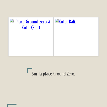
Sur la place Ground Zero.