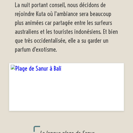
La nuit portant conseil, nous décidons de
rejoindre Kuta où l'ambiance sera beaucoup
plus animées car partagée entre les surfeurs
australiens et les touristes indonésiens. Et bien
que très occidentalisée, elle a su garder un
parfum d'exotisme.