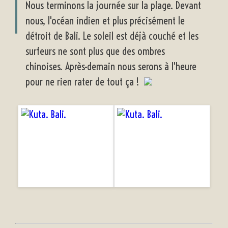
Nous terminons la journée sur la plage. Devant
nous, l'océan indien et plus précisément le
détroit de Bali. Le soleil est déjà couché et les
surfeurs ne sont plus que des ombres
chinoises. Après-demain nous serons à l'heure
pour ne rien rater de tout ça !