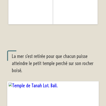
La mer s'est retirée pour que chacun puisse
atteindre le petit temple perché sur son rocher
boisé.