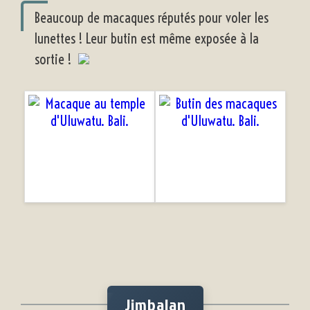
Beaucoup de macaques réputés pour voler les
lunettes ! Leur butin est même exposée à la
sortie !
Jimbalan