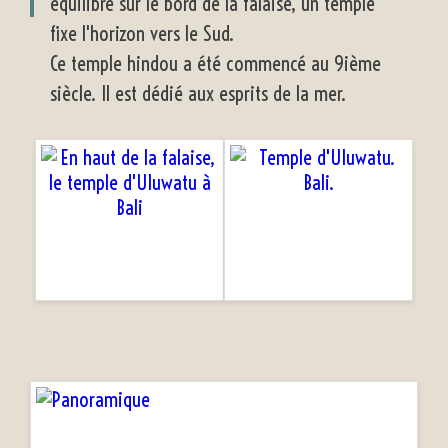
équilibre sur le bord de la falaise, un temple
fixe l'horizon vers le Sud.
Ce temple hindou a été commencé au 9ième
siècle. Il est dédié aux esprits de la mer.