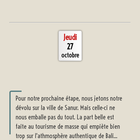
Jeudi
27
octobre
Pour notre prochaine étape, nous jetons notre
dévolu sur la ville de Sanur. Mais celle-ci ne
nous emballe pas du tout. La part belle est
faite au tourisme de masse qui empiète bien
trop sur l'athmosphère authentique de Bali...