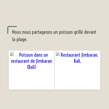
Nous nous partageons un poisson grillé devant
la plage.