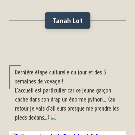
Tanah Lot
Dernière étape culturelle du jour et des 3
semaines de voyage !
L'accueil est particulier car ce jeune garçon
cache dans son drap un énorme python... (au
retour je vais d'ailleurs presque me prendre les
pieds dedans...)