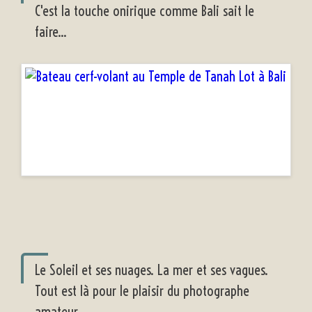
C'est la touche onirique comme Bali sait le
faire...
Le Soleil et ses nuages. La mer et ses vagues.
Tout est là pour le plaisir du photographe
amateur.