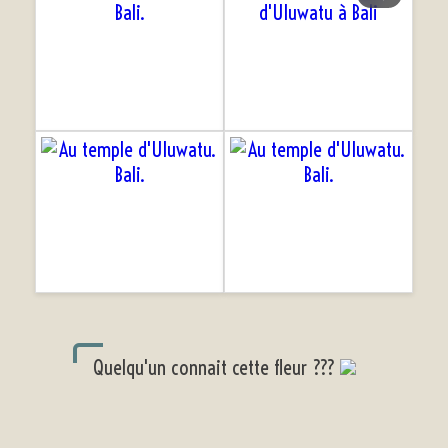
Quelqu'un connait cette fleur ???