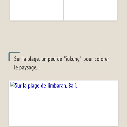
Sur la plage, un peu de "jukung" pour colorer
le paysage...