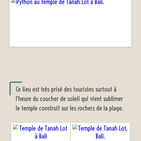
Ce lieu est très prisé des touristes surtout à
l'heure du coucher de soleil qui vient sublimer
le temple construit sur les rochers de la plage.