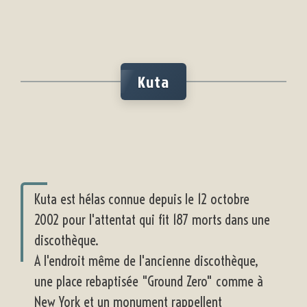
Kuta
Kuta est hélas connue depuis le 12 octobre
2002 pour l'attentat qui fit 187 morts dans une
discothèque.
A l'endroit même de l'ancienne discothèque,
une place rebaptisée "Ground Zero" comme à
New York et un monument rappellent