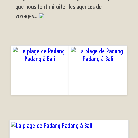
que nous font miroiter les agences de
voyages...