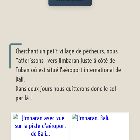
Cherchant un petit village de pêcheurs, nous
"atterissons" vers Jimbaran juste à côté de
Tuban où est situé l'aéroport international de
Bali.
Dans deux jours nous quitterons donc le sol
par là !