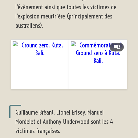
l'évènement ainsi que toutes les victimes de
l'explosion meurtrière (principalement des
australiens).
2
Guillaume Bréant, Lionel Erisey, Manuel
Mordelet et Anthony Underwood sont les 4
victimes françaises.