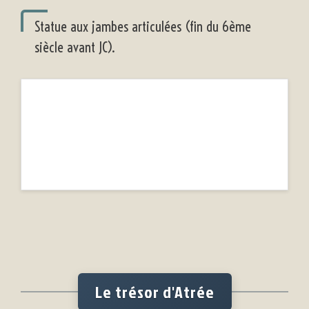
Statue aux jambes articulées (fin du 6ème
siècle avant JC).
Le trésor d'Atrée