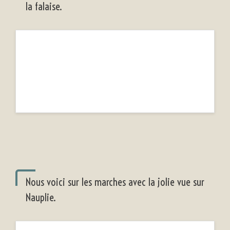
la falaise.
Nous voici sur les marches avec la jolie vue sur
Nauplie.