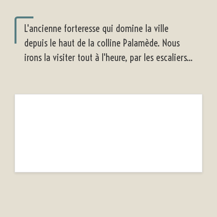
L'ancienne forteresse qui domine la ville
depuis le haut de la colline Palamède. Nous
irons la visiter tout à l'heure, par les escaliers...