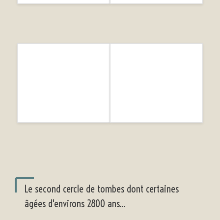
Le second cercle de tombes dont certaines
âgées d'environs 2800 ans...