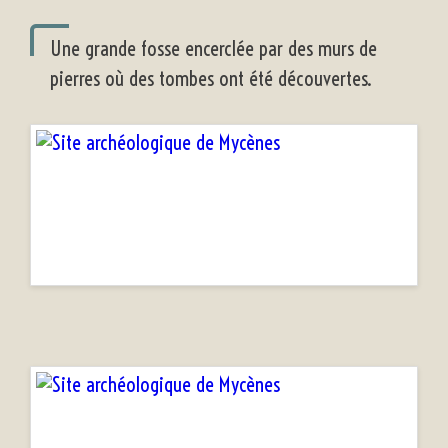
Une grande fosse encerclée par des murs de
pierres où des tombes ont été découvertes.