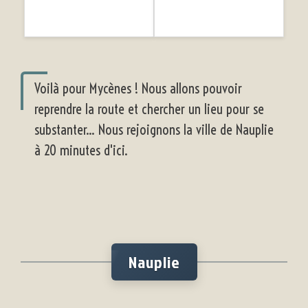
Voilà pour Mycènes ! Nous allons pouvoir
reprendre la route et chercher un lieu pour se
substanter... Nous rejoignons la ville de Nauplie
à 20 minutes d'ici.
Nauplie