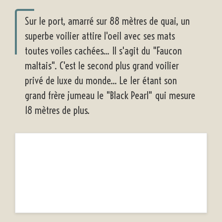
Sur le port, amarré sur 88 mètres de quai, un
superbe voilier attire l'oeil avec ses mats
toutes voiles cachées... Il s'agit du "Faucon
maltais". C'est le second plus grand voilier
privé de luxe du monde... Le 1er étant son
grand frère jumeau le "Black Pearl" qui mesure
18 mètres de plus.