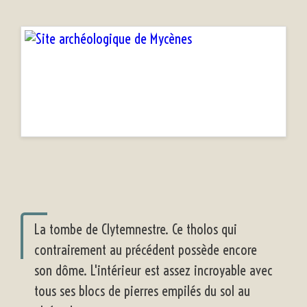
La tombe de Clytemnestre. Ce tholos qui
contrairement au précédent possède encore
son dôme. L'intérieur est assez incroyable avec
tous ses blocs de pierres empilés du sol au