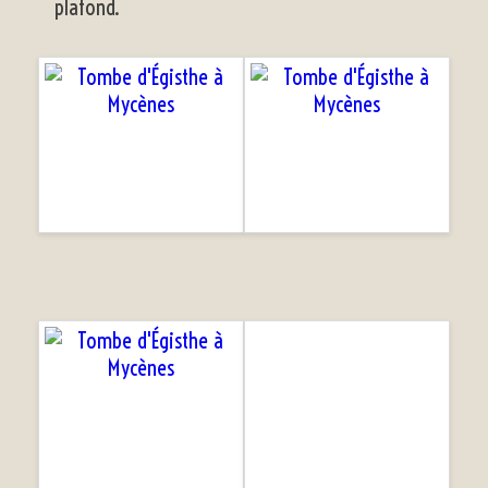
plafond.