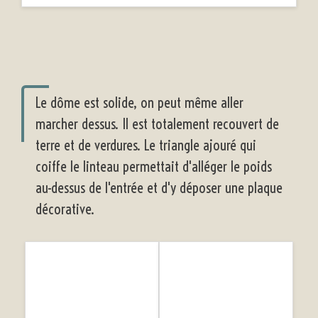
Le dôme est solide, on peut même aller
marcher dessus. Il est totalement recouvert de
terre et de verdures. Le triangle ajouré qui
coiffe le linteau permettait d'alléger le poids
au-dessus de l'entrée et d'y déposer une plaque
décorative.