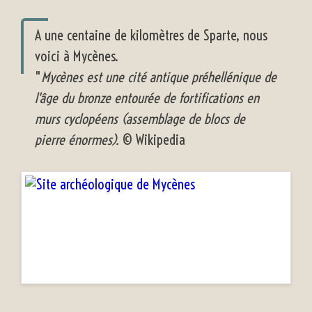
A une centaine de kilomètres de Sparte, nous
voici à Mycènes.
"
Mycènes est une cité antique préhellénique de
l'âge du bronze entourée de fortifications en
murs cyclopéens (assemblage de blocs de
pierre énormes).
© Wikipedia