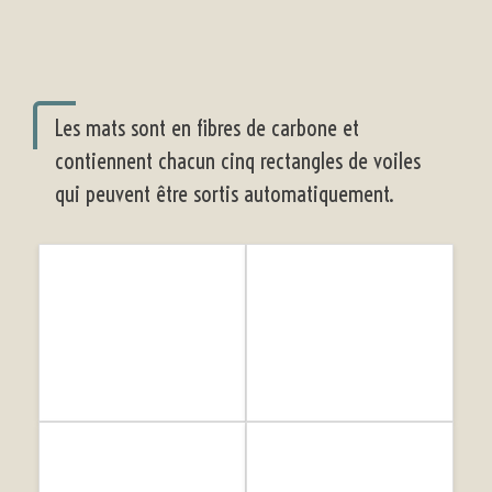
Les mats sont en fibres de carbone et
contiennent chacun cinq rectangles de voiles
qui peuvent être sortis automatiquement.