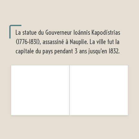
La statue du Gouverneur Ioánnis Kapodístrias
(1776-1831), assassiné à Nauplie. La ville fut la
capitale du pays pendant 3 ans jusqu'en 1832.