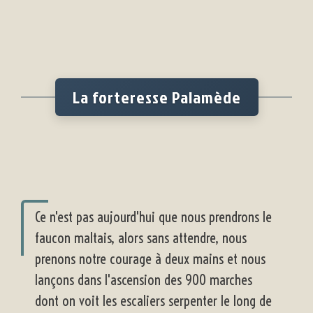
La forteresse Palamède
Ce n'est pas aujourd'hui que nous prendrons le
faucon maltais, alors sans attendre, nous
prenons notre courage à deux mains et nous
lançons dans l'ascension des 900 marches
dont on voit les escaliers serpenter le long de