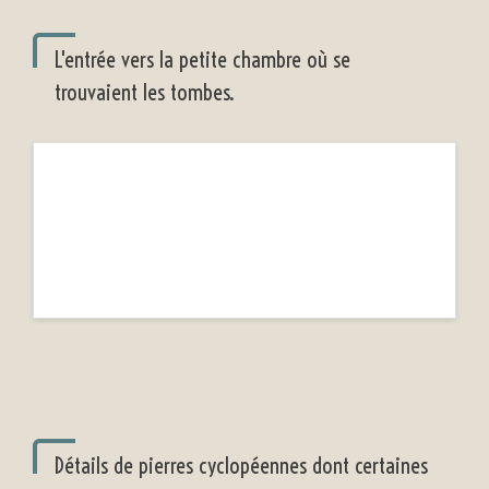
L'entrée vers la petite chambre où se
trouvaient les tombes.
Détails de pierres cyclopéennes dont certaines