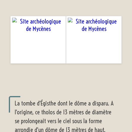
La tombe d'Égisthe dont le dôme a disparu. A
l'origine, ce tholos de 13 mètres de diamètre
se prolongeait vers le ciel sous la forme
arrondie d'un dôme de 13 mètres de haut.