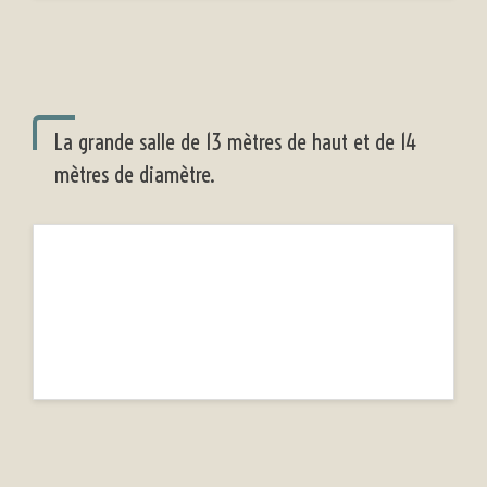
La grande salle de 13 mètres de haut et de 14
mètres de diamètre.