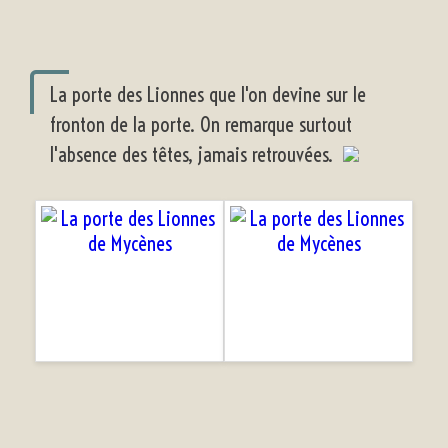
La porte des Lionnes que l'on devine sur le
fronton de la porte. On remarque surtout
l'absence des têtes, jamais retrouvées.