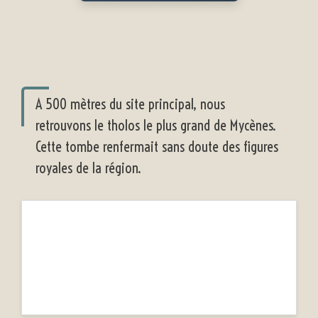
A 500 mètres du site principal, nous
retrouvons le tholos le plus grand de Mycènes.
Cette tombe renfermait sans doute des figures
royales de la région.