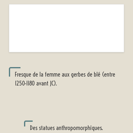
Fresque de la femme aux gerbes de blé (entre
1250-1180 avant JC).
Des statues anthropomorphiques.