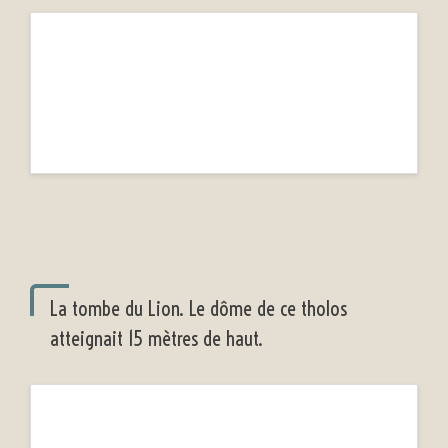
La tombe du Lion. Le dôme de ce tholos
atteignait 15 mètres de haut.