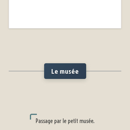
Le musée
Passage par le petit musée.