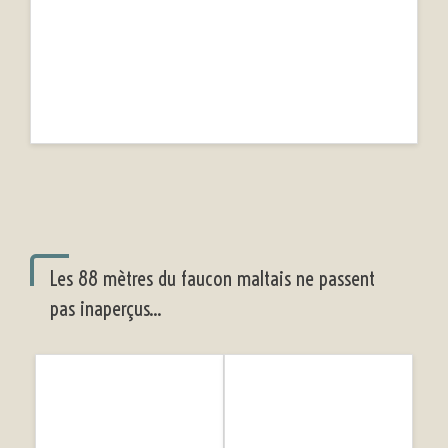
Les 88 mètres du faucon maltais ne passent
pas inaperçus...