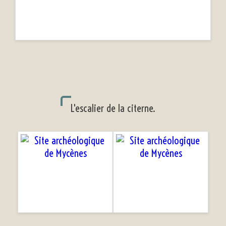
L'escalier de la citerne.