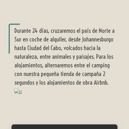
Durante 24 días, cruzaremos el país de Norte a
Sur en coche de alquiler, desde Johannesburgo
hasta Ciudad del Cabo, volcados hacia la
naturaleza, entre animales y paisajes. Para los
alojamientos, alternaremos entre el camping
con nuestra pequeña tienda de campaña 2
segundos y los alojamientos de obra Airbnb.
;;