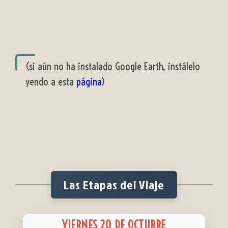
(si aún no ha instalado Google Earth, instálelo
yendo a esta
página
)
Las Etapas del Viaje
VIERNES 20 DE OCTUBRE