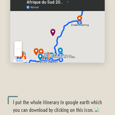
I put the whole itinerary in google earth which
you can download by clicking on this icon.