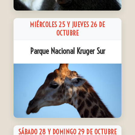
MIÉRCOLES 25 Y JUEVES 26 DE
OCTUBRE
Parque Nacional Kruger Sur
SÁBADO 28 Y DOMINGO 29 DE OCTUBRE