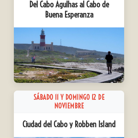
Del Cabo Agulhas al Cabo de
Buena Esperanza
SÁBADO 11 Y DOMINGO 12 DE
NOVIEMBRE
Ciudad del Cabo y Robben Island