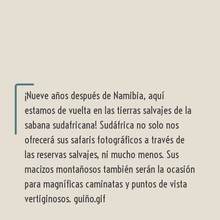
¡Nueve años después de Namibia, aquí
estamos de vuelta en las tierras salvajes de la
sabana sudafricana! Sudáfrica no solo nos
ofrecerá sus safaris fotográficos a través de
las reservas salvajes, ni mucho menos. Sus
macizos montañosos también serán la ocasión
para magníficas caminatas y puntos de vista
vertiginosos. guiño.gif