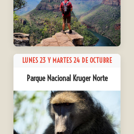
LUNES 23 Y MARTES 24 DE OCTUBRE
Parque Nacional Kruger Norte