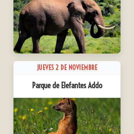
JUEVES 2 DE NOVIEMBRE
Parque de Elefantes Addo