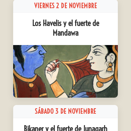
VIERNES 2 DE NOVIEMBRE
Los Havelis y el fuerte de
Mandawa
SÁBADO 3 DE NOVIEMBRE
Bikaner y el fuerte de Junagarh