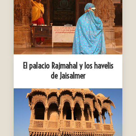
El palacio Rajmahal y los havelis
de Jaisalmer