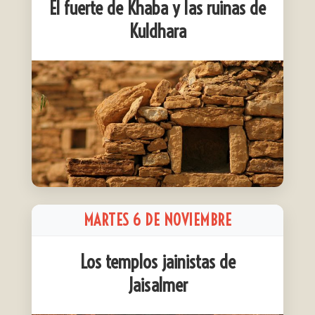
El fuerte de Khaba y las ruinas de
Kuldhara
MARTES 6 DE NOVIEMBRE
Los templos jainistas de
Jaisalmer