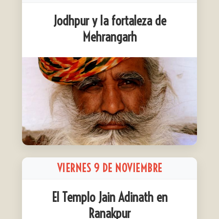
Jodhpur y la fortaleza de
Mehrangarh
VIERNES 9 DE NOVIEMBRE
El Templo Jain Adinath en
Ranakpur