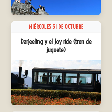
MIÉRCOLES 31 DE OCTUBRE
Darjeeling y el Joy ride (tren de
juguete)