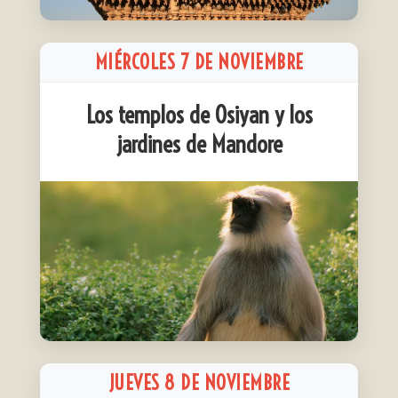
MIÉRCOLES 7 DE NOVIEMBRE
Los templos de Osiyan y los
jardines de Mandore
JUEVES 8 DE NOVIEMBRE