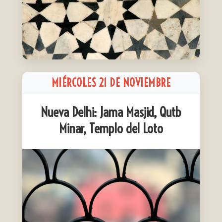
MIÉRCOLES 21 DE NOVIEMBRE
Nueva Delhi: Jama Masjid, Qutb
Minar, Templo del Loto