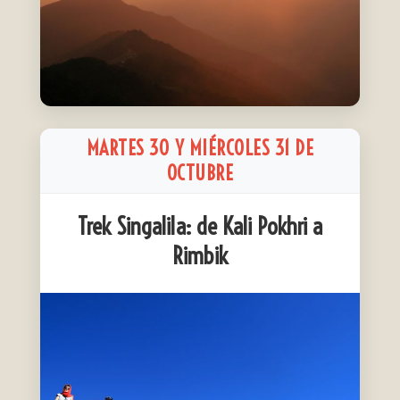
MARTES 30 Y MIÉRCOLES 31 DE
OCTUBRE
Trek Singalila: de Kali Pokhri a
Rimbik