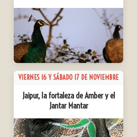
VIERNES 16 Y SÁBADO 17 DE NOVIEMBRE
Jaipur, la fortaleza de Amber y el
Jantar Mantar