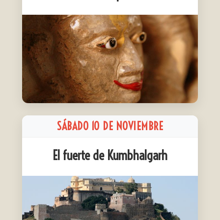
SÁBADO 10 DE NOVIEMBRE
El fuerte de Kumbhalgarh