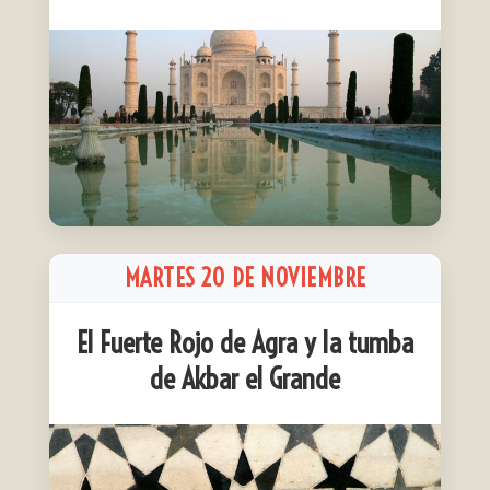
MARTES 20 DE NOVIEMBRE
El Fuerte Rojo de Agra y la tumba
de Akbar el Grande