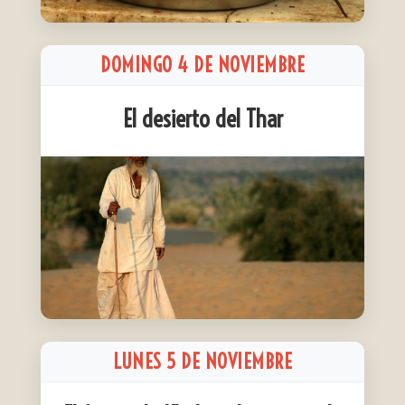
DOMINGO 4 DE NOVIEMBRE
El desierto del Thar
LUNES 5 DE NOVIEMBRE