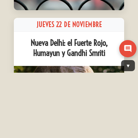
JUEVES 22 DE NOVIEMBRE
Nueva Delhi: el Fuerte Rojo,
Humayun y Gandhi Smriti