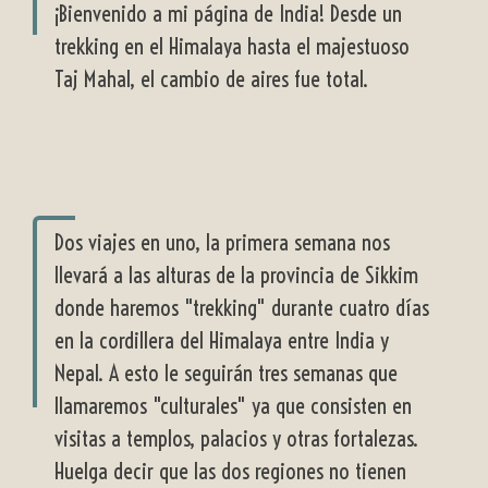
¡Bienvenido a mi página de India! Desde un
trekking en el Himalaya hasta el majestuoso
Taj Mahal, el cambio de aires fue total.
Dos viajes en uno, la primera semana nos
llevará a las alturas de la provincia de Sikkim
donde haremos "trekking" durante cuatro días
en la cordillera del Himalaya entre India y
Nepal. A esto le seguirán tres semanas que
llamaremos "culturales" ya que consisten en
visitas a templos, palacios y otras fortalezas.
Huelga decir que las dos regiones no tienen