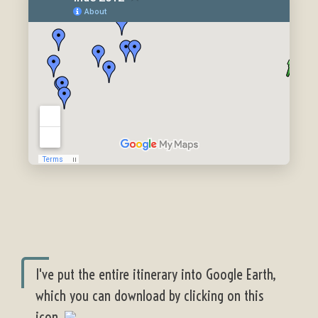
I've put the entire itinerary into Google Earth,
which you can download by clicking on this
icon.