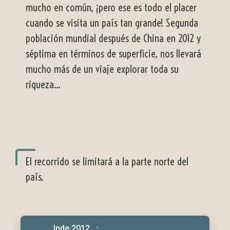
mucho en común, ¡pero ese es todo el placer
cuando se visita un país tan grande! Segunda
población mundial después de China en 2012 y
séptima en términos de superficie, nos llevará
mucho más de un viaje explorar toda su
riqueza...
El recorrido se limitará a la parte norte del
país.