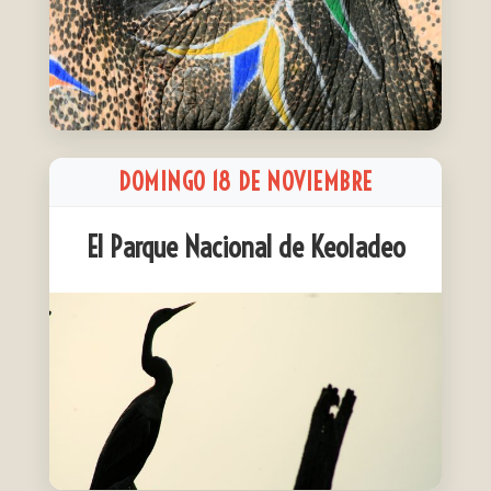
DOMINGO 18 DE NOVIEMBRE
El Parque Nacional de Keoladeo