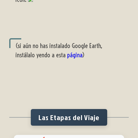
(si aún no has instalado Google Earth,
instálalo yendo a esta
página
)
Las Etapas del Viaje