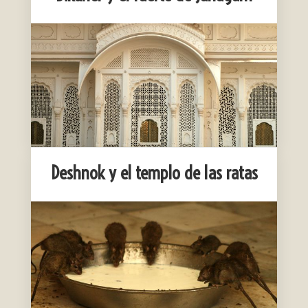
Deshnok y el templo de las ratas