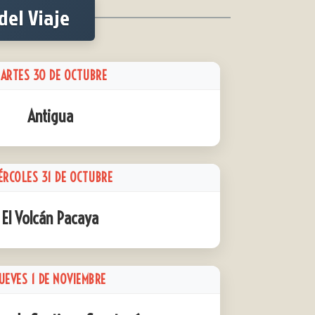
del Viaje
ARTES 30 DE OCTUBRE
Antigua
ÉRCOLES 31 DE OCTUBRE
El Volcán Pacaya
UEVES 1 DE NOVIEMBRE