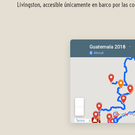
Livingston, accesible únicamente en barco por las cos