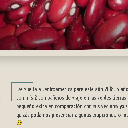
¡De vuelta a Centroamérica para este año 2018! 5 añ
con mis 2 compañeros de viaje en las verdes tierras
pequeño extra en comparación con sus vecinos: ¡sus 
quizás podamos presenciar algunas erupciones, o incl