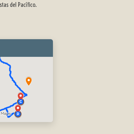
tas del Pacífico.