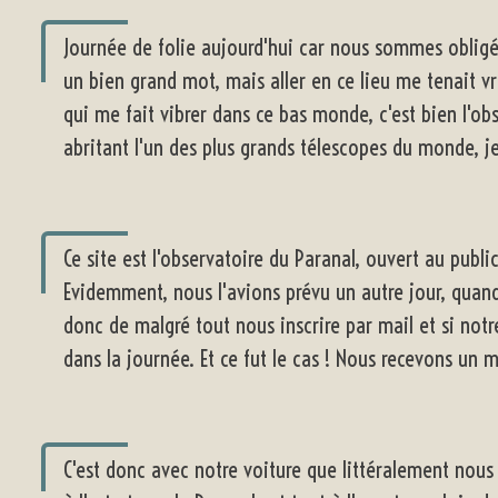
Journée de folie aujourd'hui car nous sommes oblig
un bien grand mot, mais aller en ce lieu me tenait v
qui me fait vibrer dans ce bas monde, c'est bien l'obs
abritant l'un des plus grands télescopes du monde, je
Ce site est l'observatoire du Paranal, ouvert au publ
Evidemment, nous l'avions prévu un autre jour, quan
donc de malgré tout nous inscrire par mail et si notre
dans la journée. Et ce fut le cas ! Nous recevons un 
C'est donc avec notre voiture que littéralement nou