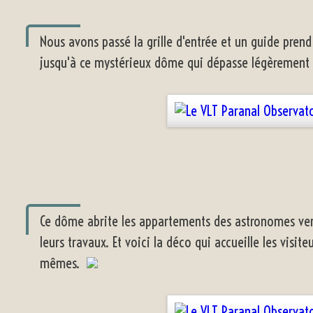
Nous avons passé la grille d'entrée et un guide prend
jusqu'à ce mystérieux dôme qui dépasse légèrement d
Ce dôme abrite les appartements des astronomes ve
leurs travaux. Et voici la déco qui accueille les visite
mêmes.