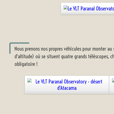
Nous prenons nos propres véhicules pour monter au
d'altitude) où se situent quatre grands téléscopes, c
obligatoire !