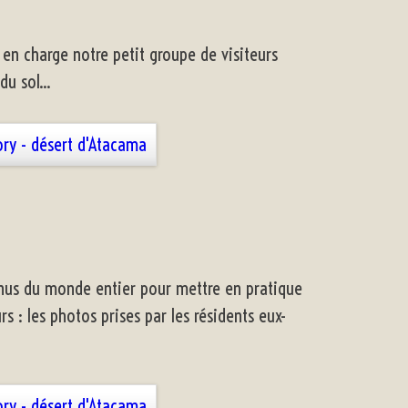
 en charge notre petit groupe de visiteurs
u sol...
nus du monde entier pour mettre en pratique
urs : les photos prises par les résidents eux-