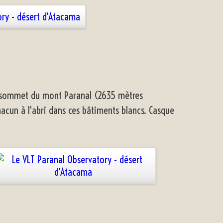
 sommet du mont Paranal (2635 mètres
hacun à l'abri dans ces bâtiments blancs. Casque