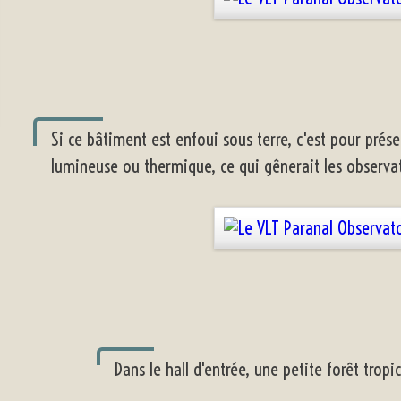
Si ce bâtiment est enfoui sous terre, c'est pour pré
lumineuse ou thermique, ce qui gênerait les observat
Dans le hall d'entrée, une petite forêt trop