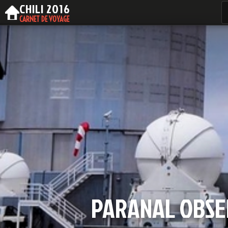
CHILI
2016
CARNET DE VOYAGE
PARANAL OBSER