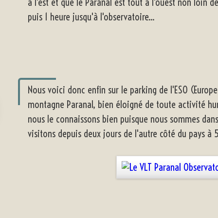
à l'est et que le Paranal est tout à l'ouest non loin 
puis 1 heure jusqu'à l'observatoire...
Nous voici donc enfin sur le parking de l'ESO (Europ
montagne Paranal, bien éloigné de toute activité hum
nous le connaissons bien puisque nous sommes dans 
visitons depuis deux jours de l'autre côté du pays à 5