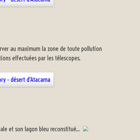
server au maximum la zone de toute pollution
ions effectuées par les télescopes.
icale et son lagon bleu reconstitué...