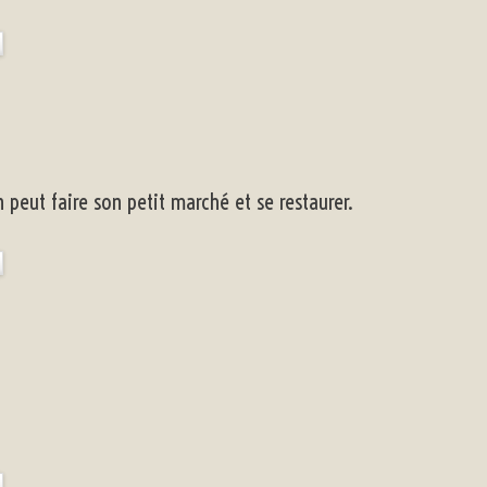
peut faire son petit marché et se restaurer.