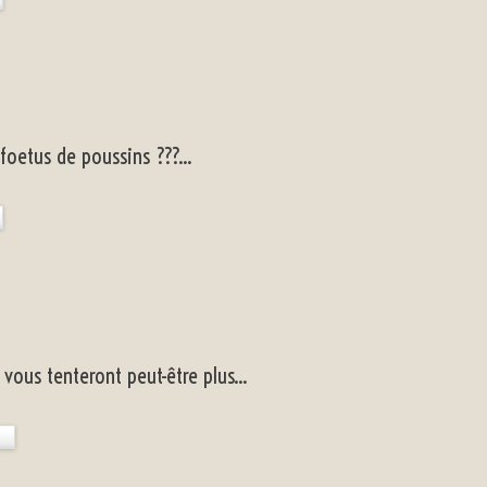
foetus de poussins ???...
 vous tenteront peut-être plus...