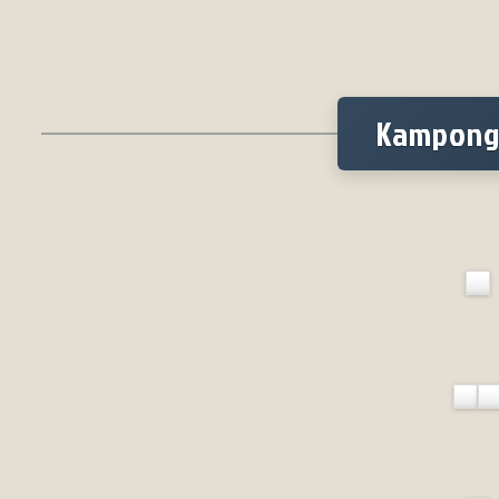
Kampong