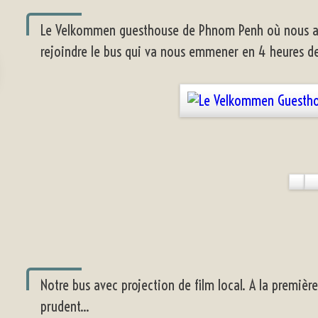
Le Velkommen guesthouse de Phnom Penh où nous avon
rejoindre le bus qui va nous emmener en 4 heures de
Notre bus avec projection de film local. A la premièr
prudent...