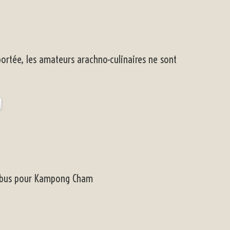
rtée, les amateurs arachno-culinaires ne sont
e bus pour Kampong Cham