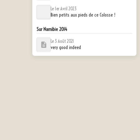
Le 1er Avril 2023
Bien petits aux pieds de ce Colosse !
Sur Namibie 2014
Le 3 Août 2021
very good indeed