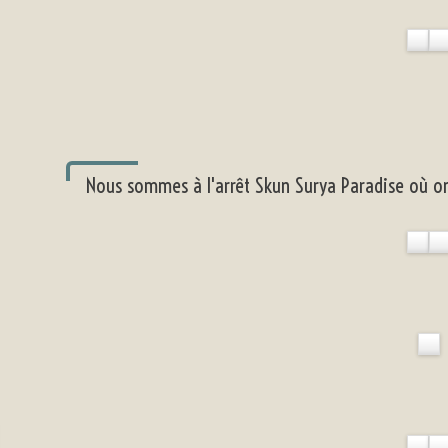
Nous sommes à l'arrêt Skun Surya Paradise où on 