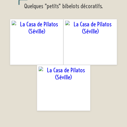
Quelques "petits" bibelots décoratifs.