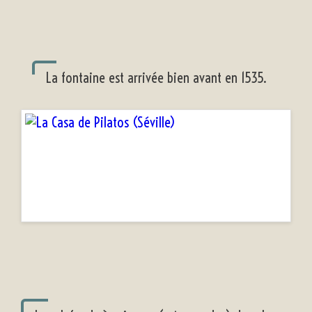
La fontaine est arrivée bien avant en 1535.