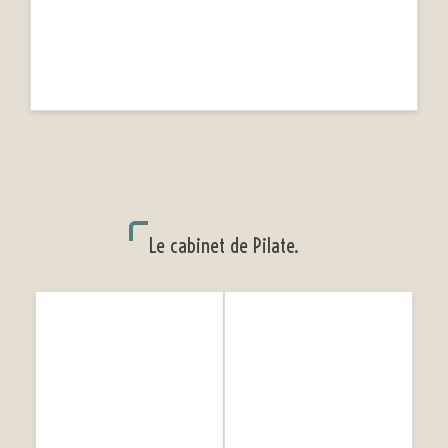
Le cabinet de Pilate.