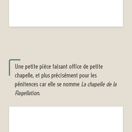
Une petite pièce faisant office de petite
chapelle, et plus précisément pour les
pénitences car elle se nomme
La chapelle de la
Flagellation
.