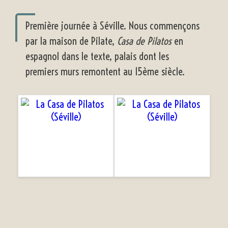
Première journée à Séville. Nous commençons
par la maison de Pilate,
Casa de Pilatos
en
espagnol dans le texte, palais dont les
premiers murs remontent au 15ème siècle.