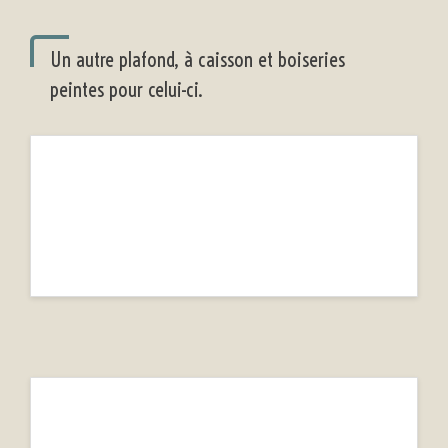
Un autre plafond, à caisson et boiseries
peintes pour celui-ci.