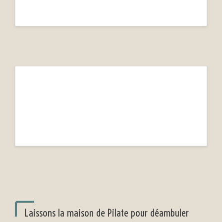
Laissons la maison de Pilate pour déambuler