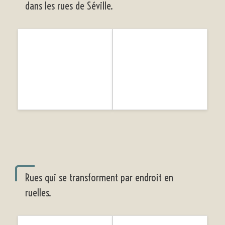
dans les rues de Séville.
Rues qui se transforment par endroit en
ruelles.