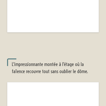
L'impressionnante montée à l'étage où la
faïence recouvre tout sans oublier le dôme.