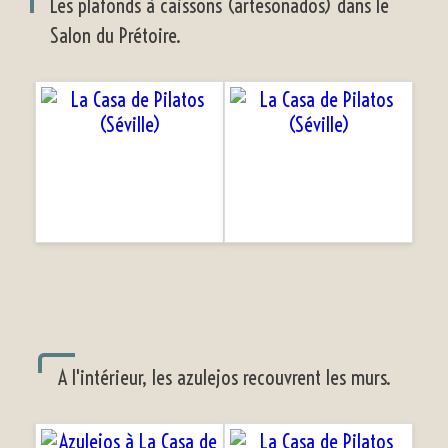
Les plafonds à caissons (artesonados) dans le
Salon du Prétoire.
A l'intérieur, les azulejos recouvrent les murs.