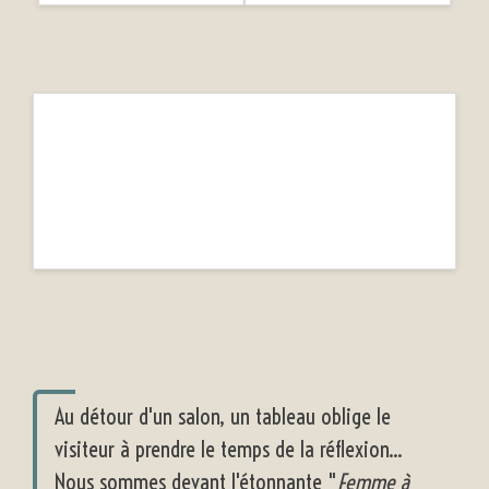
Au détour d'un salon, un tableau oblige le
visiteur à prendre le temps de la réflexion...
Nous sommes devant l'étonnante "
Femme à