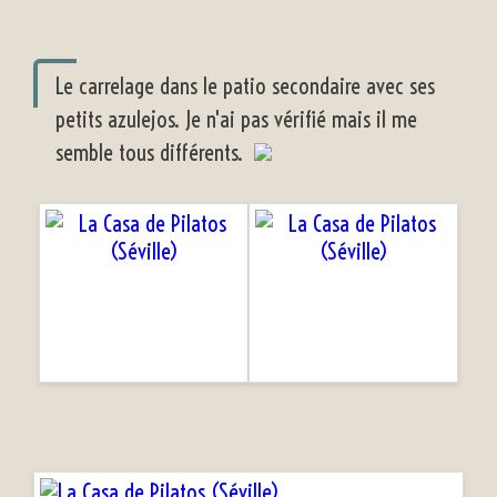
Le carrelage dans le patio secondaire avec ses
petits azulejos. Je n'ai pas vérifié mais il me
semble tous différents.