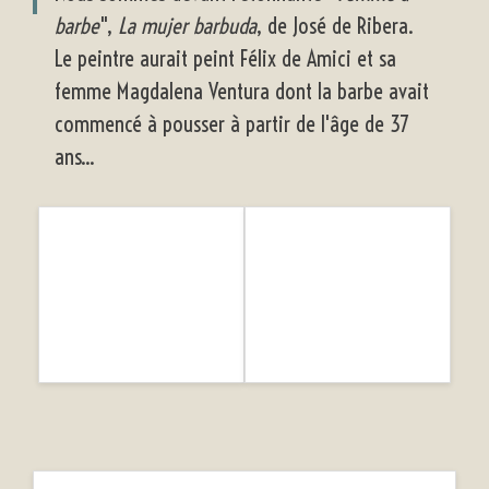
barbe
",
La mujer barbuda
, de José de Ribera.
Le peintre aurait peint Félix de Amici et sa
femme Magdalena Ventura dont la barbe avait
commencé à pousser à partir de l'âge de 37
ans...