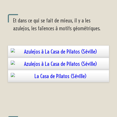
Et dans ce qui se fait de mieux, il y a les
azulejos, les faïences à motifs géométriques.