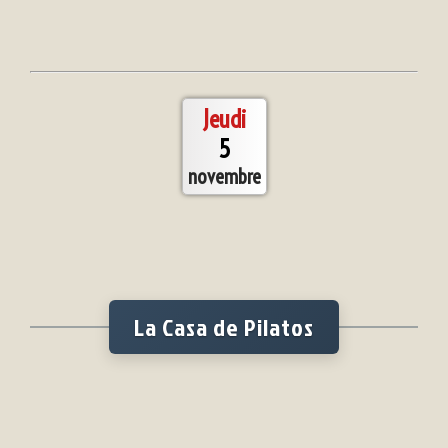
Jeudi
5
novembre
La Casa de Pilatos