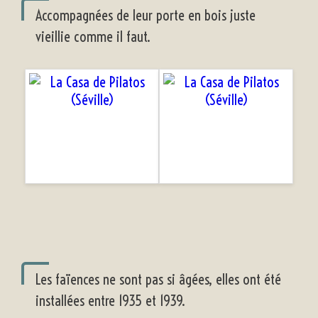
Accompagnées de leur porte en bois juste
vieillie comme il faut.
Les faïences ne sont pas si âgées, elles ont été
installées entre 1935 et 1939.