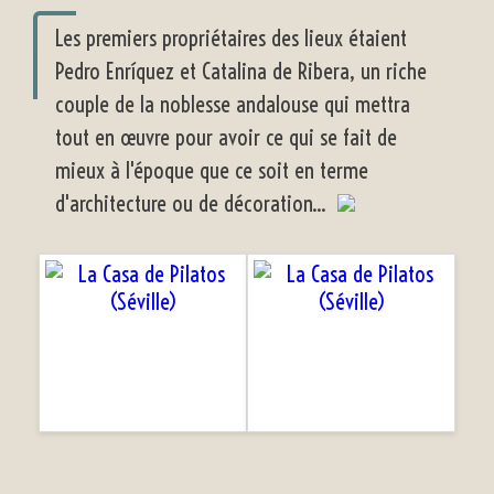
Les premiers propriétaires des lieux étaient
Pedro Enríquez et Catalina de Ribera, un riche
couple de la noblesse andalouse qui mettra
tout en œuvre pour avoir ce qui se fait de
mieux à l'époque que ce soit en terme
d'architecture ou de décoration...